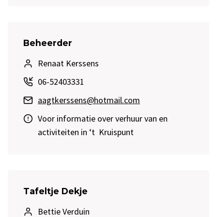
Beheerder
Renaat Kerssens
06-52403331
aagtkerssens@hotmail.com
Voor informatie over verhuur van en
activiteiten in ‘t Kruispunt
Tafeltje Dekje
Bettie Verduin