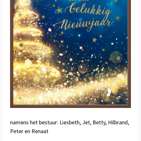
namens het bestuur: Liesbeth, Jet, Betty, Hilbrand,
Peter en Renaat