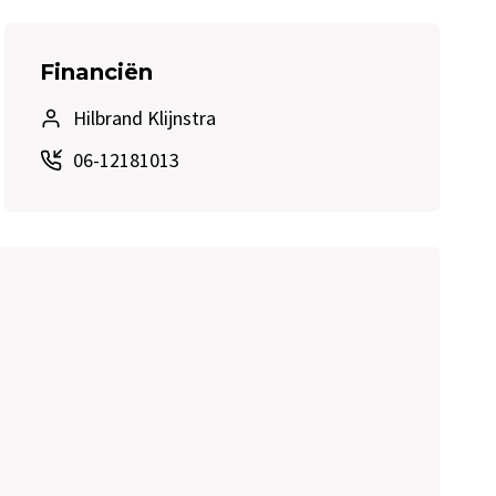
Financiën
Hilbrand Klijnstra
06-12181013