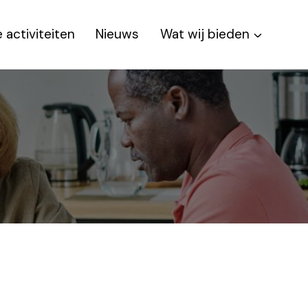
 activiteiten
Nieuws
Wat wij bieden