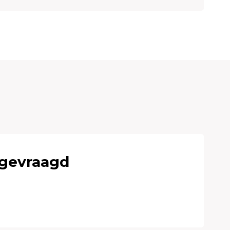
 gevraagd