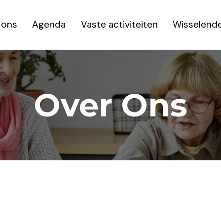
 ons
Agenda
Vaste activiteiten
Wisselende
Over Ons