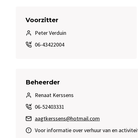
Voorzitter
Peter Verduin
06-43422004
Beheerder
Renaat Kerssens
06-52403331
aagtkerssens@hotmail.com
Voor informatie over verhuur van en activitei