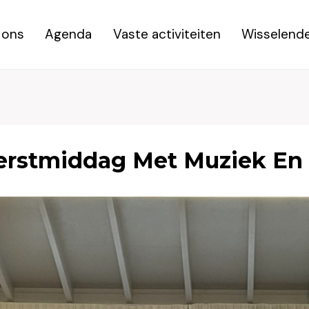
 ons
Agenda
Vaste activiteiten
Wisselende
Kerstmiddag Met Muziek En