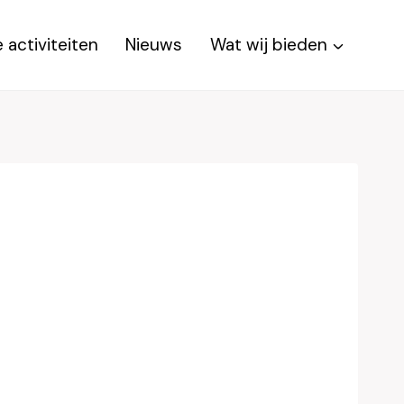
 activiteiten
Nieuws
Wat wij bieden