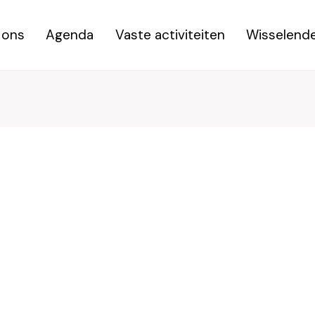
 ons
Agenda
Vaste activiteiten
Wisselende