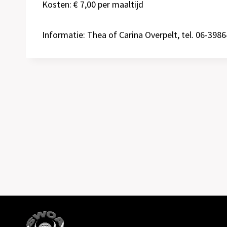
Kosten: € 7,00 per maaltijd
Informatie: Thea of Carina Overpelt, tel. 06-39